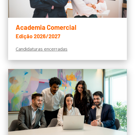
Academia Comercial
Edição 2026/2027
Candidaturas encerradas