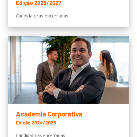
Edição 2026/2027
Candidaturas encerradas
Academia Corporativa
Edição 2024/2025
Candidaturas encerradas