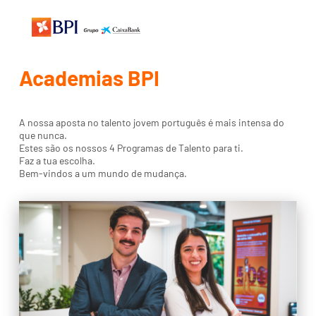
Academias BPI
A nossa aposta no talento jovem português é mais intensa do
que nunca.
Estes são os nossos 4 Programas de Talento para ti.
Faz a tua escolha.
Bem-vindos a um mundo de mudança.