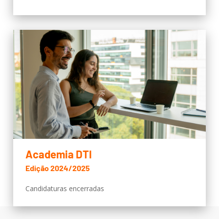
Academia DTI
Edição 2024/2025
Candidaturas encerradas