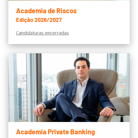
Academia de Riscos
Edição 2026/2027
Candidaturas encerradas
Academia Private Banking