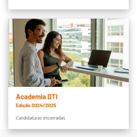
Academia DTI
Edição 2024/2025
Candidaturas encerradas