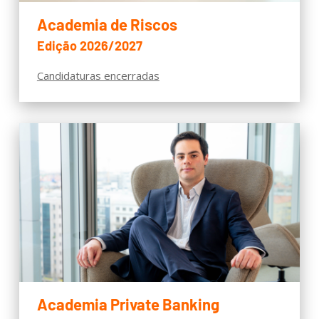
Academia de Riscos
Edição 2026/2027
Candidaturas encerradas
Academia Private Banking