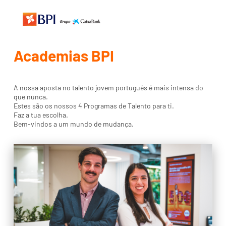
Academias BPI
A nossa aposta no talento jovem português é mais intensa do
que nunca.
Estes são os nossos 4 Programas de Talento para ti.
Faz a tua escolha.
Bem-vindos a um mundo de mudança.