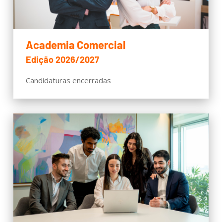
Academia Comercial
Edição 2026/2027
Candidaturas encerradas