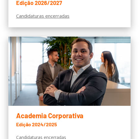
Edição 2026/2027
Candidaturas encerradas
Academia Corporativa
Edição 2024/2025
Candidaturas encerradas